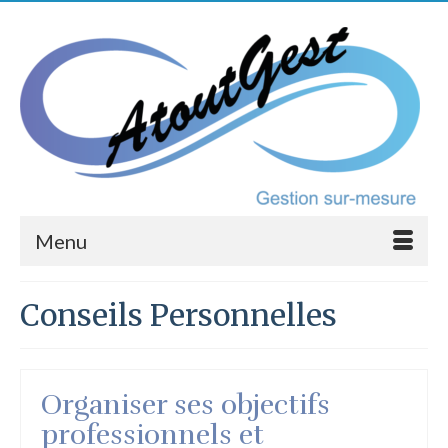
Menu
Conseils Personnelles
Organiser ses objectifs
professionnels et