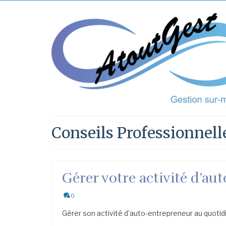
Conseils Professionnell
Gérer votre activité d’a
0
Gérer son activité d’auto-entrepreneur au quotidi